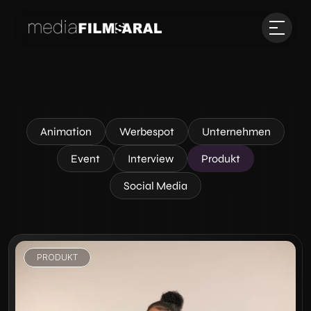
Animation
Werbespot
Unternehmen
Event
Interview
Produkt
Social Media
PRODUKT