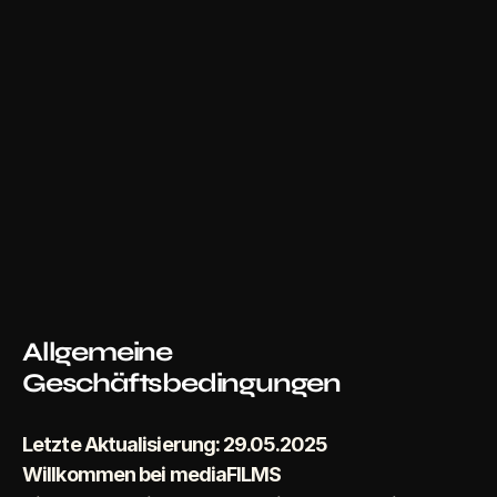
Allgemeine 
Geschäftsbedingungen
Letzte Aktualisierung: 29.05.2025
Willkommen bei mediaFILMS 