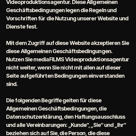
Videoproduktionsagentur. Diese Allgemeinen 
Geschäftsbedingungen legen die Regeln und 
Vorschriften für die Nutzung unserer Website und 
Dienste fest.
Mit dem Zugriff auf diese Website akzeptieren Sie 
diese Allgemeinen Geschäftsbedingungen. 
Nutzen Sie mediaFILMS Videoproduktionsagentur 
nicht weiter, wenn Sie nicht mit allen auf dieser 
Seite aufgeführten Bedingungen einverstanden 
sind.
Die folgenden Begriffe gelten für diese 
Allgemeinen Geschäftsbedingungen, die 
Datenschutzerklärung, den Haftungsausschluss 
und alle Vereinbarungen: „Kunde“, „Sie“ und „Ihr“ 
beziehen sich auf Sie, die Person, die diese 