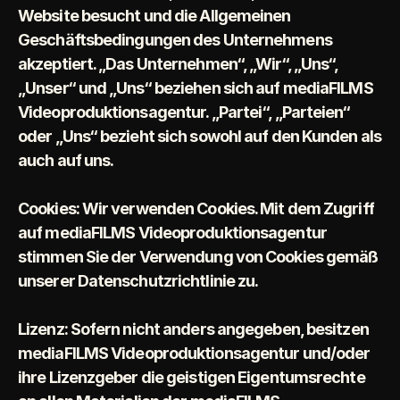
Website besucht und die Allgemeinen 
Geschäftsbedingungen des Unternehmens 
akzeptiert. „Das Unternehmen“, „Wir“, „Uns“, 
„Unser“ und „Uns“ beziehen sich auf mediaFILMS 
Videoproduktionsagentur. „Partei“, „Parteien“ 
oder „Uns“ bezieht sich sowohl auf den Kunden als 
auch auf uns.
Cookies: Wir verwenden Cookies. Mit dem Zugriff 
auf mediaFILMS Videoproduktionsagentur 
stimmen Sie der Verwendung von Cookies gemäß 
unserer Datenschutzrichtlinie zu.
Lizenz: Sofern nicht anders angegeben, besitzen 
mediaFILMS Videoproduktionsagentur und/oder 
ihre Lizenzgeber die geistigen Eigentumsrechte 